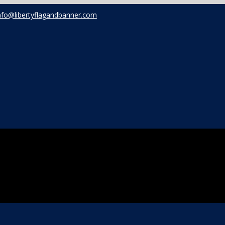
nfo@libertyflagandbanner.com