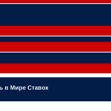
 в Мире Ставок